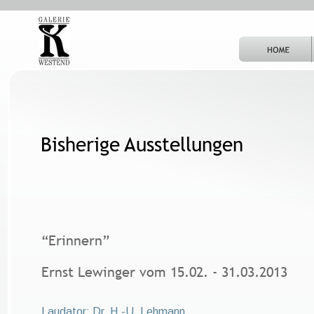
Bisherige Ausstellungen
“Erinnern” 
Ernst Lewinger vom 15.02. - 31.03.2013
Laudator: Dr. H.-U. Lehmann